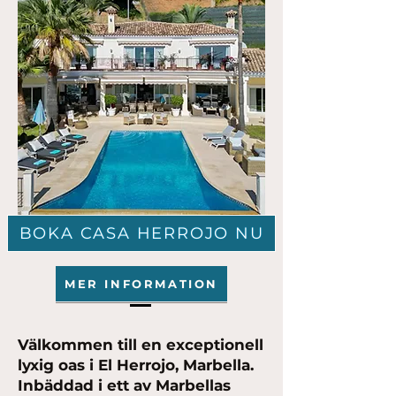
BOKA CASA HERROJO NU
MER INFORMATION
Välkommen till en exceptionell
lyxig oas i El Herrojo, Marbella.
Inbäddad i ett av Marbellas