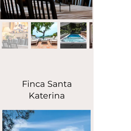
Finca Santa
Katerina