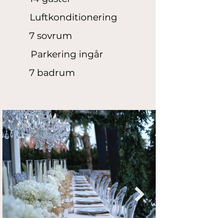
Luftkonditionering
7 sovrum
Parkering ingår
7 badrum