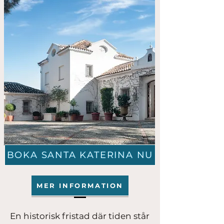
BOKA SANTA KATERINA NU
MER INFORMATION
En historisk fristad där tiden står