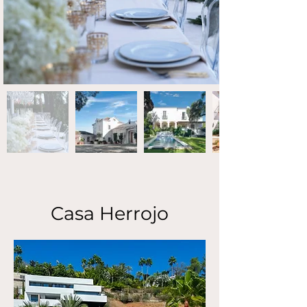
Casa Herrojo