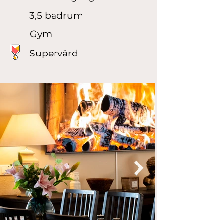
3,5 badrum
Gym
Supervärd