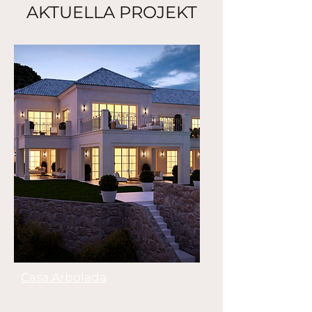
AKTUELLA PROJEKT
Casa Arbolada