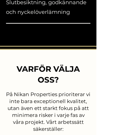
Slutbesiktning, godkännande
och nyckelöverlämning
VARFÖR VÄLJA
OSS?
På Nikan Properties prioriterar vi
inte bara exceptionell kvalitet,
utan även ett starkt fokus på att
minimera risker i varje fas av
våra projekt. Vårt arbetssätt
säkerställer: