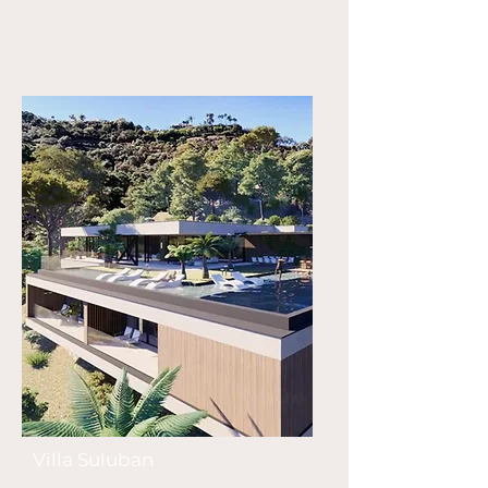
Villa Suluban