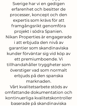
Sverige har vi en gedigen
erfarenhet och besitter de
processer, koncept och den
expertis som krävs för att
framgångsrikt genomföra
projekt i södra Spanien.
Nikan Properties är engagerade
i att erbjuda den nivå av
garantier som skandinaviska
kunder förväntar sig vid köp av
ett premiumboende. Vi
tillhandahåller tryggheter som
överstiger vad som normalt
erbjuds på den spanska
marknaden.
Vårt kvalitetsarbete stöds av
omfattande dokumentation och
kontinuerliga kvalitetskontroller
baserade på skandinaviska