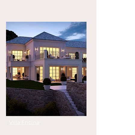
Villa Encina