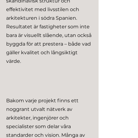
skandinavisk struktur och
effektivitet med livsstilen och
arkitekturen i södra Spanien.
Resultatet är fastigheter som inte
bara är visuellt slående, utan också
byggda för att prestera – både vad
gäller kvalitet och långsiktigt
värde.
Bakom varje projekt finns ett
noggrant utvalt nätverk av
arkitekter, ingenjörer och
specialister som delar våra
standarder och vision. Många av