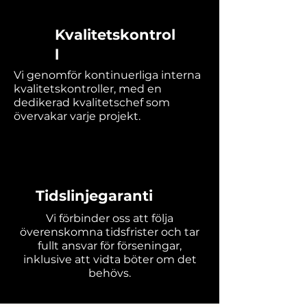
Kvalitetskontrol
l
Vi genomför kontinuerliga interna
kvalitetskontroller, med en
dedikerad kvalitetschef som
övervakar varje projekt.
Tidslinjegaranti
Vi förbinder oss att följa
överenskomna tidsfrister och tar
fullt ansvar för förseningar,
inklusive att vidta böter om det
behövs.