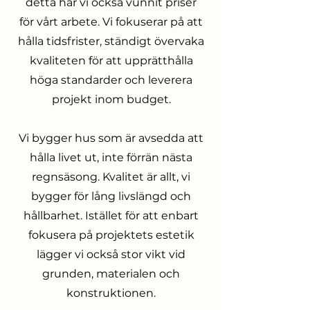
detta har vi också vunnit priser
för vårt arbete. Vi fokuserar på att
hålla tidsfrister, ständigt övervaka
kvaliteten för att upprätthålla
höga standarder och leverera
projekt inom budget.
Vi bygger hus som är avsedda att
hålla livet ut, inte förrän nästa
regnsäsong. Kvalitet är allt, vi
bygger för lång livslängd och
hållbarhet. Istället för att enbart
fokusera på projektets estetik
lägger vi också stor vikt vid
grunden, materialen och
konstruktionen.