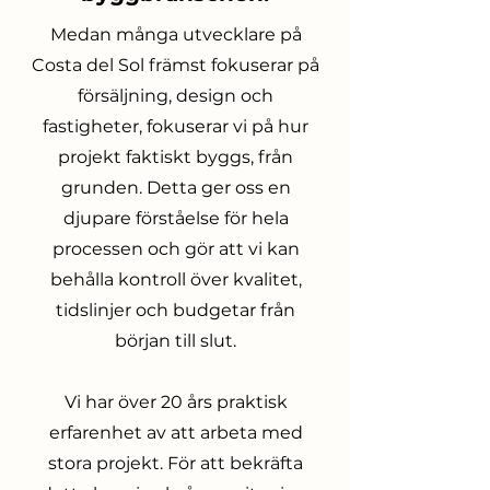
Medan många utvecklare på
Costa del Sol främst fokuserar på
försäljning, design och
fastigheter, fokuserar vi på hur
projekt faktiskt byggs, från
grunden. Detta ger oss en
djupare förståelse för hela
processen och gör att vi kan
behålla kontroll över kvalitet,
tidslinjer och budgetar från
början till slut.
Vi har över 20 års praktisk
erfarenhet av att arbeta med
stora projekt. För att bekräfta