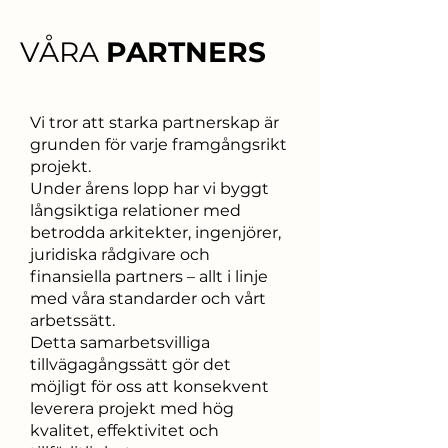
VÅRA
PARTNERS
Vi tror att starka partnerskap är
grunden för varje framgångsrikt
projekt.
Under årens lopp har vi byggt
långsiktiga relationer med
betrodda arkitekter, ingenjörer,
juridiska rådgivare och
finansiella partners – allt i linje
med våra standarder och vårt
arbetssätt.
Detta samarbetsvilliga
tillvägagångssätt gör det
möjligt för oss att konsekvent
leverera projekt med hög
kvalitet, effektivitet och