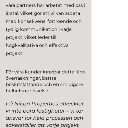
våra partners har arbetat med oss i
åratal, vilket gör att vi kan arbeta
med konsekvens, förtroende och
tydlig kommunikation i varje
projekt, vilket leder till
högkvalitativa och effektiva
projekt.
För våra kunder innebär detta färre
överraskningar, bättre
beslutsfattande och en smidigare
helhetsupplevelse.
På Nikan Properties utvecklar
vi inte bara fastigheter – vi tar
ansvar för hela processen och
säkerställer att varje projekt