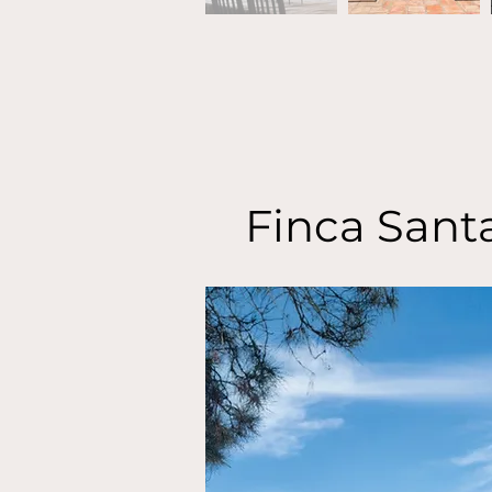
Finca Sant