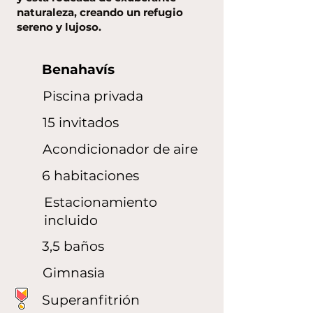
naturaleza, creando un refugio
sereno y lujoso.
Benahavís
Piscina privada
15 invitados
Acondicionador de aire
6 habitaciones
Estacionamiento
incluido
3,5 baños
Gimnasia
Superanfitrión