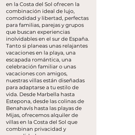
en la Costa del Sol ofrecen la
combinación ideal de lujo,
comodidad y libertad, perfectas
para familias, parejas y grupos
que buscan experiencias
inolvidables en el sur de España.
Tanto si planeas unas relajantes
vacaciones en la playa, una
escapada romántica, una
celebración familiar o unas
vacaciones con amigos,
nuestras villas están diseñadas
para adaptarse a tu estilo de
vida. Desde Marbella hasta
Estepona, desde las colinas de
Benahavís hasta las playas de
Mijas, ofrecemos alquiler de
villas en la Costa del Sol que
combinan privacidad y