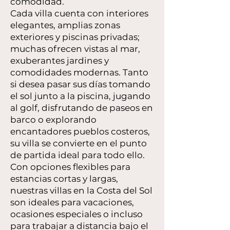
comodidad.
Cada villa cuenta con interiores
elegantes, amplias zonas
exteriores y piscinas privadas;
muchas ofrecen vistas al mar,
exuberantes jardines y
comodidades modernas. Tanto
si desea pasar sus días tomando
el sol junto a la piscina, jugando
al golf, disfrutando de paseos en
barco o explorando
encantadores pueblos costeros,
su villa se convierte en el punto
de partida ideal para todo ello.
Con opciones flexibles para
estancias cortas y largas,
nuestras villas en la Costa del Sol
son ideales para vacaciones,
ocasiones especiales o incluso
para trabajar a distancia bajo el