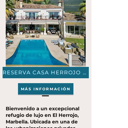
RESERVA CASA HERROJO AHORA
MÁS INFORMACIÓN
Bienvenido a un excepcional
refugio de lujo en El Herrojo,
Marbella. Ubicada en una de