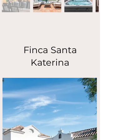
Finca Santa
Katerina