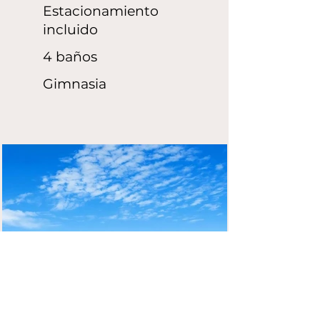
Estacionamiento
incluido
4 baños
Gimnasia