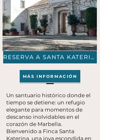
RESERVA A SANTA KATERINA AHORA
MÁS INFORMACIÓN
Un santuario histórico donde el
tiempo se detiene: un refugio
elegante para momentos de
descanso inolvidables en el
corazón de Marbella.
Bienvenido a Finca Santa
Katerina, una joya escondida en