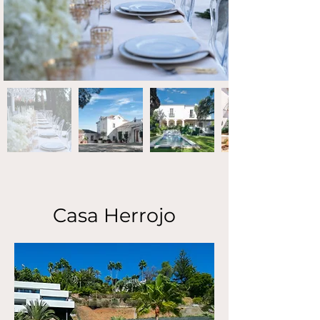
Casa Herrojo