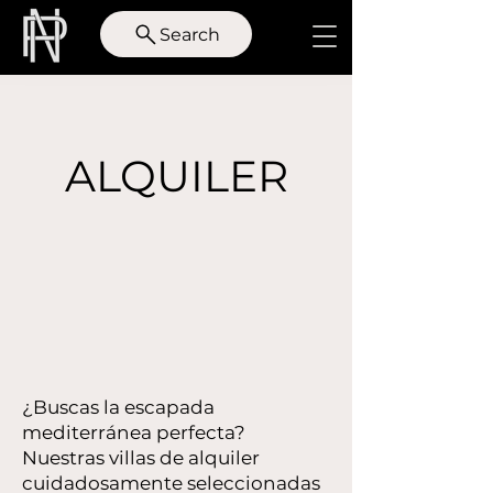
Search
ALQUILER
¿Buscas la escapada
mediterránea perfecta?
Nuestras villas de alquiler
cuidadosamente seleccionadas