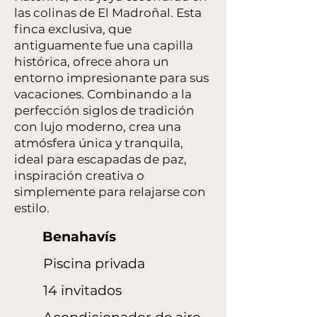
las colinas de El Madroñal. Esta
finca exclusiva, que
antiguamente fue una capilla
histórica, ofrece ahora un
entorno impresionante para sus
vacaciones. Combinando a la
perfección siglos de tradición
con lujo moderno, crea una
atmósfera única y tranquila,
ideal para escapadas de paz,
inspiración creativa o
simplemente para relajarse con
estilo.
Benahavís
Piscina privada
14 invitados