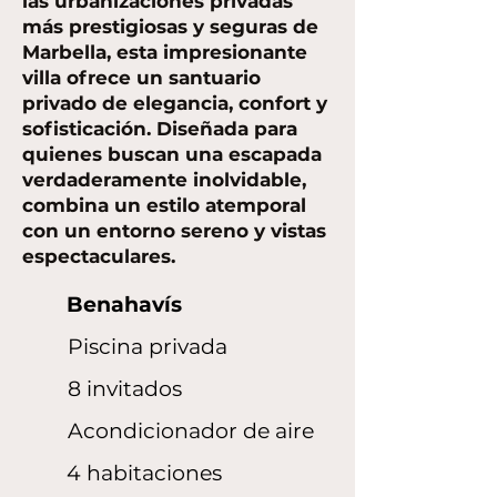
las urbanizaciones privadas
más prestigiosas y seguras de
Marbella, esta impresionante
villa ofrece un santuario
privado de elegancia, confort y
sofisticación. Diseñada para
quienes buscan una escapada
verdaderamente inolvidable,
combina un estilo atemporal
con un entorno sereno y vistas
espectaculares.
Benahavís
Piscina privada
8 invitados
Acondicionador de aire
4 habitaciones