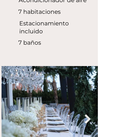
Acondicionador de aire
7 habitaciones
Estacionamiento
incluido
7 baños